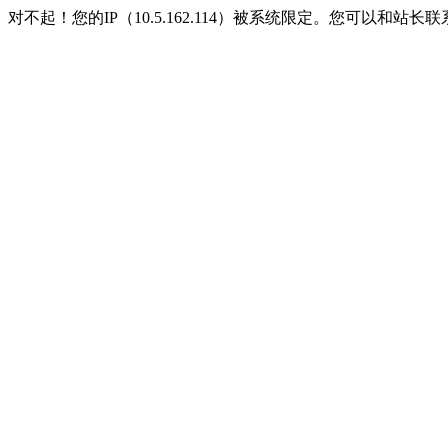
对不起！您的IP（10.5.162.114）被系统限定。您可以和站长联