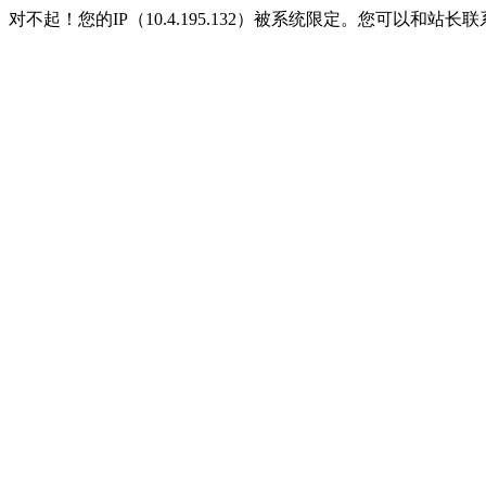
对不起！您的IP（10.4.195.132）被系统限定。您可以和站长