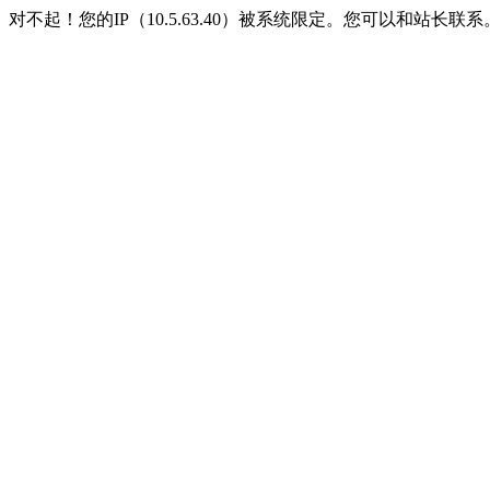
对不起！您的IP（10.5.63.40）被系统限定。您可以和站长联系