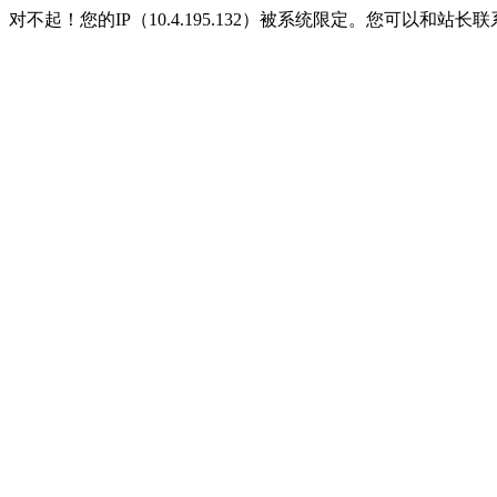
对不起！您的IP（10.4.195.132）被系统限定。您可以和站长