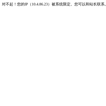
对不起！您的IP（10.4.86.23）被系统限定。您可以和站长联系